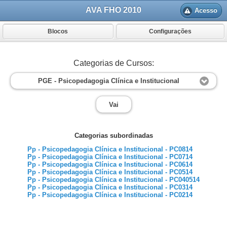
AVA FHO 2010
Acesso
Blocos
Configurações
Categorias de Cursos:
PGE - Psicopedagogia Clínica e Institucional
Vai
Categorias subordinadas
Pp - Psicopedagogia Clínica e Institucional - PC0814
Pp - Psicopedagogia Clínica e Institucional - PC0714
Pp - Psicopedagogia Clínica e Institucional - PC0614
Pp - Psicopedagogia Clínica e Institucional - PC0514
Pp - Psicopedagogia Clínica e Institucional - PC040514
Pp - Psicopedagogia Clínica e Institucional - PC0314
Pp - Psicopedagogia Clínica e Institucional - PC0214