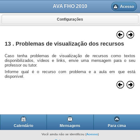
AVA FHO 2010
Acesso
Configurações
13 . Problemas de visualização dos recursos
Caso tenha problemas de visualização de recursos como textos
disponibilizados, vídeos e links, envie uma mensagem para o seu
professor ou tutor.
Informe qual é o recurso com problema e a aula em que está
disponível.
Calendário
Mensagens
Para cima
Você ainda não se identificou (
Acesso
)