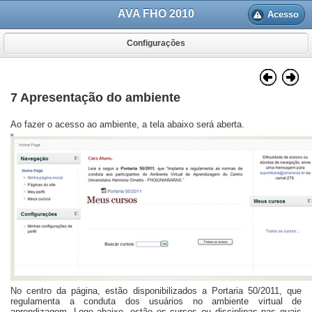
AVA FHO 2010
Acesso
Configurações
7 Apresentação do ambiente
Ao fazer o acesso ao ambiente, a tela abaixo será aberta.
No centro da página, estão disponibilizados a Portaria 50/2011, que
regulamenta a conduta dos usuários no ambiente virtual de
aprendizagem. Logo abaixo, estão os cursos ou disciplinas nas quais